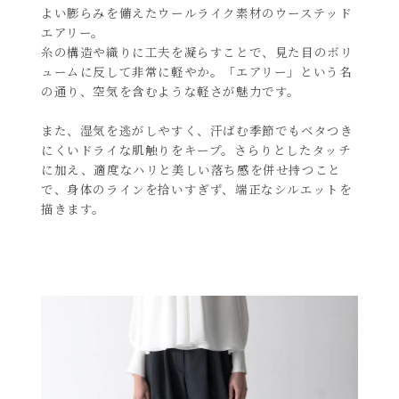
よい膨らみを備えたウールライク素材のウーステッド
エアリー。
糸の構造や織りに工夫を凝らすことで、見た目のボリ
ュームに反して非常に軽やか。「エアリー」という名
の通り、空気を含むような軽さが魅力です。
また、湿気を逃がしやすく、汗ばむ季節でもベタつき
にくいドライな肌触りをキープ。さらりとしたタッチ
に加え、適度なハリと美しい落ち感を併せ持つこと
で、身体のラインを拾いすぎず、端正なシルエットを
描きます。